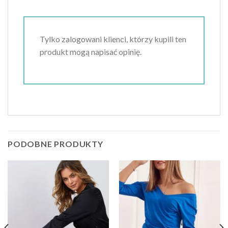
Tylko zalogowani klienci, którzy kupili ten
produkt mogą napisać opinię.
PODOBNE PRODUKTY