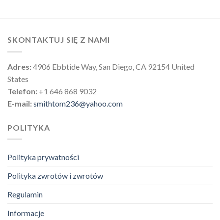
SKONTAKTUJ SIĘ Z NAMI
Adres:
4906 Ebbtide Way, San Diego, CA 92154 United
States
Telefon:
+1 646 868 9032
E-mail:
smithtom236@yahoo.com
POLITYKA
Polityka prywatności
Polityka zwrotów i zwrotów
Regulamin
Informacje