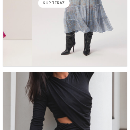
KUP TERAZ