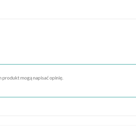
en produkt mogą napisać opinię.