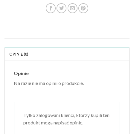
OPINIE (0)
Opinie
Na razie nie ma opinii o produkcie.
Tylko zalogowani klienci, którzy kupili ten
produkt mogą napisać opinię.