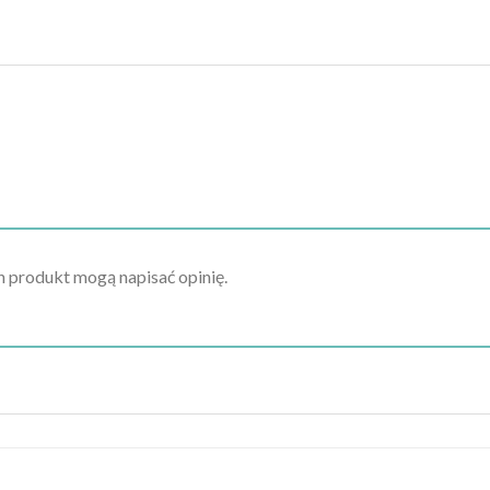
en produkt mogą napisać opinię.