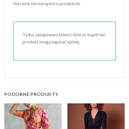
Na razie nie ma opinii o produkcie.
Tylko zalogowani klienci, którzy kupili ten
produkt mogą napisać opinię.
PODOBNE PRODUKTY