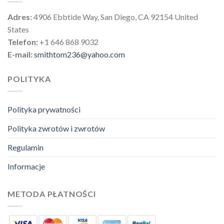
Adres:
4906 Ebbtide Way, San Diego, CA 92154 United
States
Telefon:
+1 646 868 9032
E-mail:
smithtom236@yahoo.com
POLITYKA
Polityka prywatności
Polityka zwrotów i zwrotów
Regulamin
Informacje
METODA PŁATNOŚCI