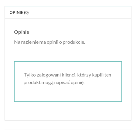
OPINIE (0)
Opinie
Na razie nie ma opinii o produkcie.
Tylko zalogowani klienci, którzy kupili ten
produkt mogą napisać opinię.