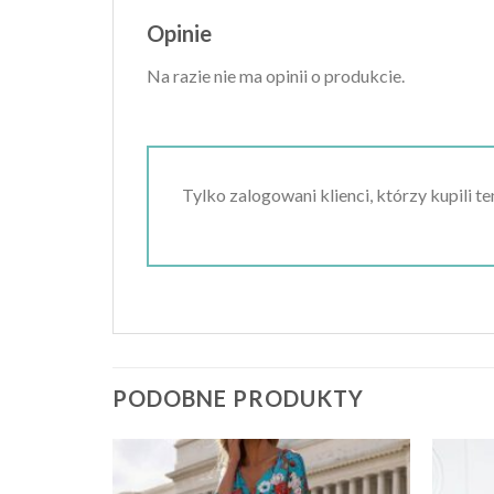
Opinie
Na razie nie ma opinii o produkcie.
Tylko zalogowani klienci, którzy kupili t
PODOBNE PRODUKTY