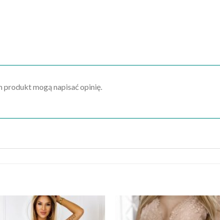
en produkt mogą napisać opinię.