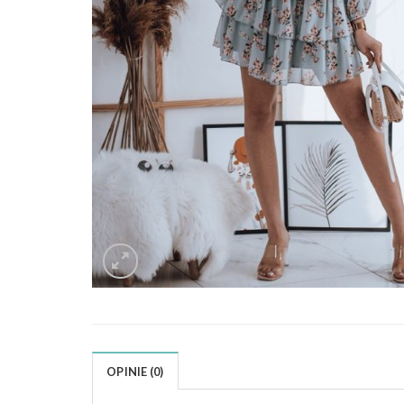
OPINIE (0)