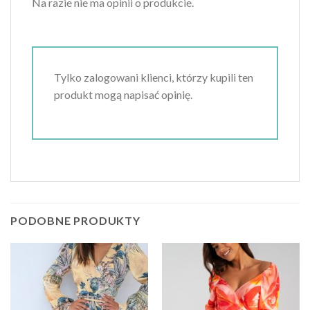
Na razie nie ma opinii o produkcie.
Tylko zalogowani klienci, którzy kupili ten
produkt mogą napisać opinię.
PODOBNE PRODUKTY