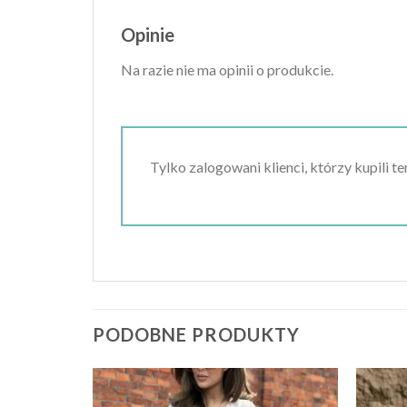
Opinie
Na razie nie ma opinii o produkcie.
Tylko zalogowani klienci, którzy kupili t
PODOBNE PRODUKTY