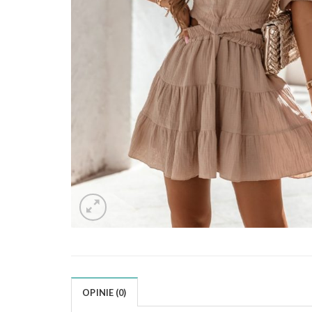
OPINIE (0)