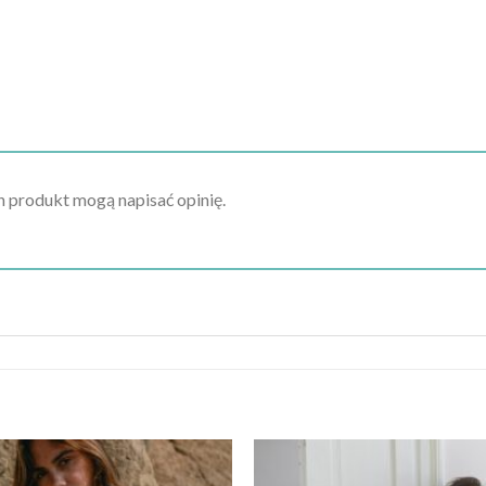
en produkt mogą napisać opinię.