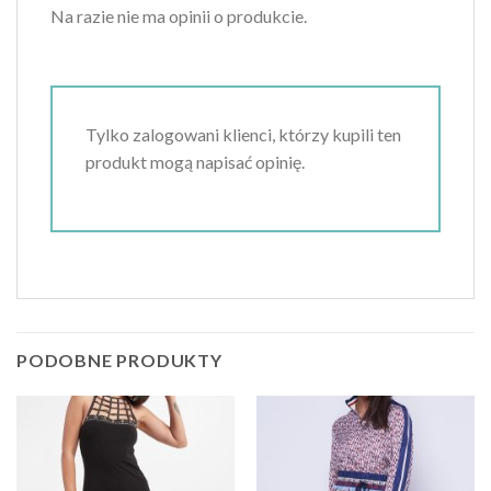
Na razie nie ma opinii o produkcie.
Tylko zalogowani klienci, którzy kupili ten
produkt mogą napisać opinię.
PODOBNE PRODUKTY