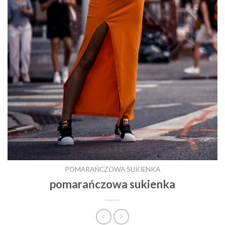
POMARAŃCZOWA SUKIENKA
pomarańczowa sukienka