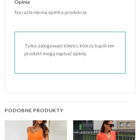
Opinie
Na razie nie ma opinii o produkcie.
Tylko zalogowani klienci, którzy kupili ten
produkt mogą napisać opinię.
PODOBNE PRODUKTY