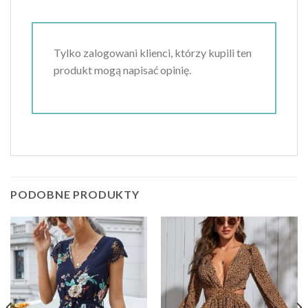
Tylko zalogowani klienci, którzy kupili ten
produkt mogą napisać opinię.
PODOBNE PRODUKTY