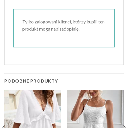
Tylko zalogowani klienci, którzy kupili ten
produkt mogą napisać opinię.
PODOBNE PRODUKTY