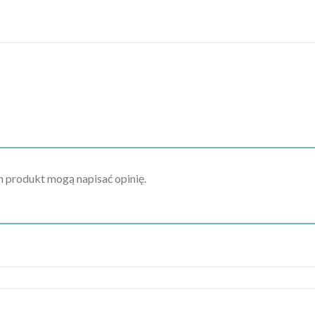
en produkt mogą napisać opinię.