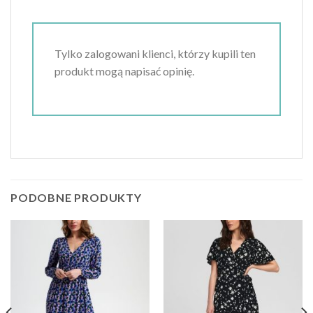
Tylko zalogowani klienci, którzy kupili ten
produkt mogą napisać opinię.
PODOBNE PRODUKTY