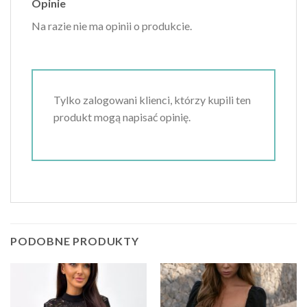
Opinie
Na razie nie ma opinii o produkcie.
Tylko zalogowani klienci, którzy kupili ten
produkt mogą napisać opinię.
PODOBNE PRODUKTY