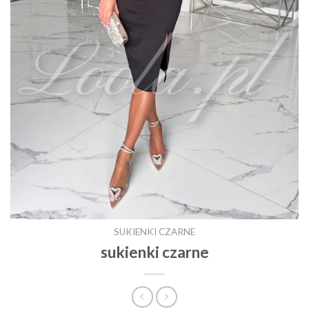
SUKIENKI CZARNE
sukienki czarne