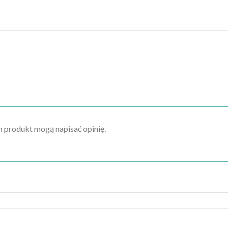
en produkt mogą napisać opinię.