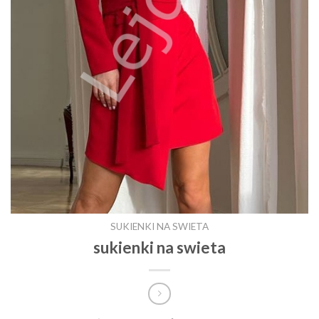
SUKIENKI NA SWIETA
sukienki na swieta