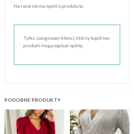
Na razie nie ma opinii o produkcie.
Tylko zalogowani klienci, którzy kupili ten
produkt mogą napisać opinię.
PODOBNE PRODUKTY