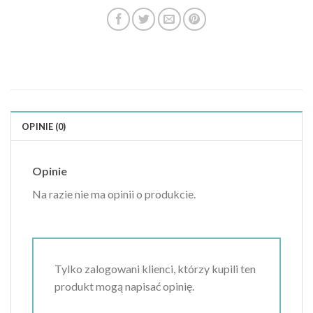
OPINIE (0)
Opinie
Na razie nie ma opinii o produkcie.
Tylko zalogowani klienci, którzy kupili ten
produkt mogą napisać opinię.