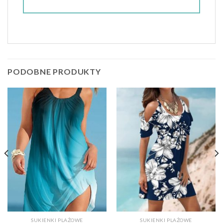
PODOBNE PRODUKTY
SUKIENKI PLAŻOWE
SUKIENKI PLAŻOWE