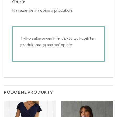
Opinie
Na razie nie ma opinii o produkcie.
Tylko zalogowani klienci, którzy kupili ten
produkt mogą napisać opinię.
PODOBNE PRODUKTY