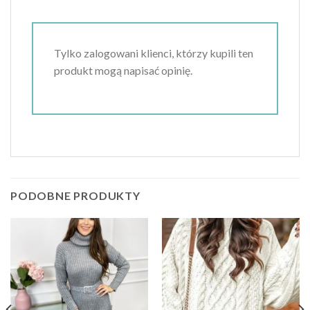
Tylko zalogowani klienci, którzy kupili ten
produkt mogą napisać opinię.
PODOBNE PRODUKTY