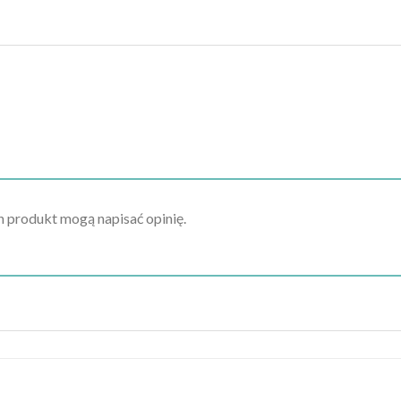
en produkt mogą napisać opinię.