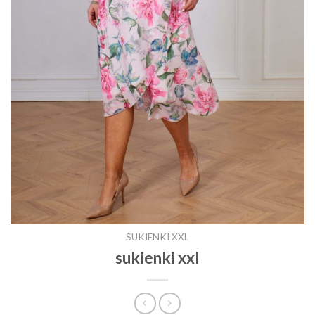
SUKIENKI XXL
sukienki xxl