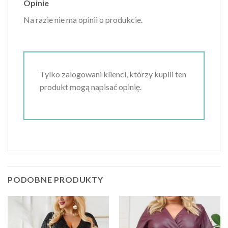
Opinie
Na razie nie ma opinii o produkcie.
Tylko zalogowani klienci, którzy kupili ten
produkt mogą napisać opinię.
PODOBNE PRODUKTY