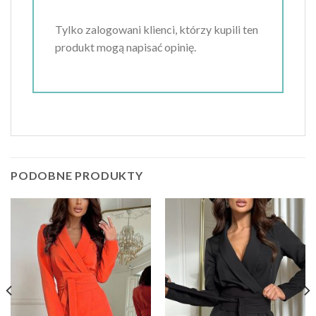
Tylko zalogowani klienci, którzy kupili ten
produkt mogą napisać opinię.
PODOBNE PRODUKTY