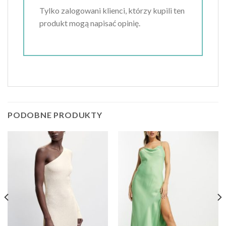
Tylko zalogowani klienci, którzy kupili ten
produkt mogą napisać opinię.
PODOBNE PRODUKTY