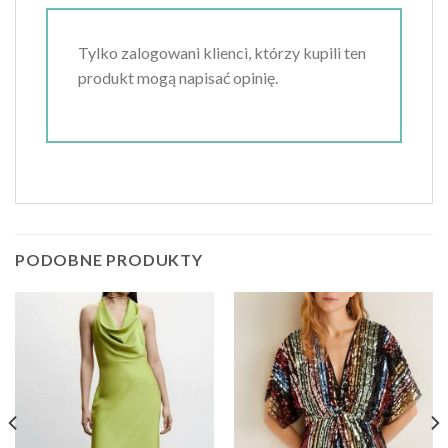
Tylko zalogowani klienci, którzy kupili ten
produkt mogą napisać opinię.
PODOBNE PRODUKTY