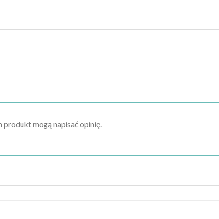
en produkt mogą napisać opinię.