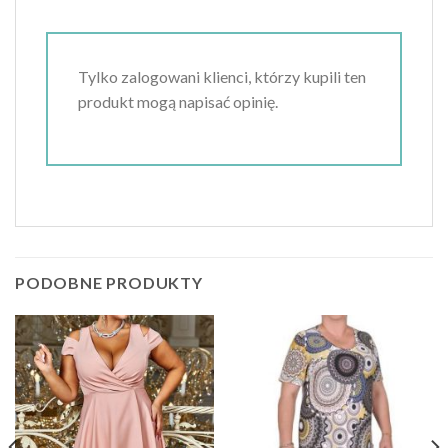
Tylko zalogowani klienci, którzy kupili ten
produkt mogą napisać opinię.
PODOBNE PRODUKTY