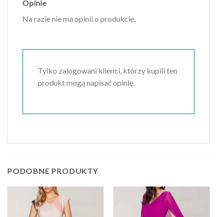
Opinie
Na razie nie ma opinii o produkcie.
Tylko zalogowani klienci, którzy kupili ten
produkt mogą napisać opinię.
PODOBNE PRODUKTY