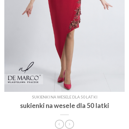
SUKIENKI NA WESELE DLA 50 LATKI
sukienki na wesele dla 50 latki