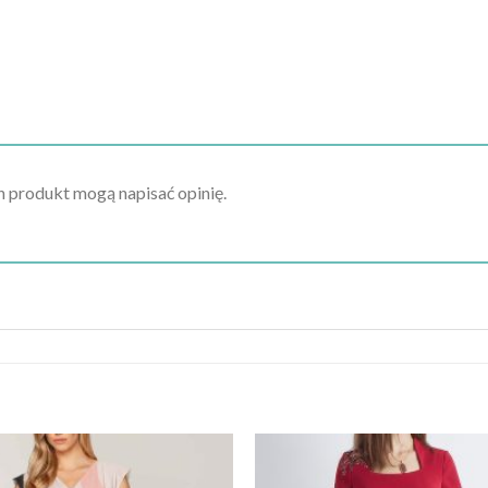
en produkt mogą napisać opinię.